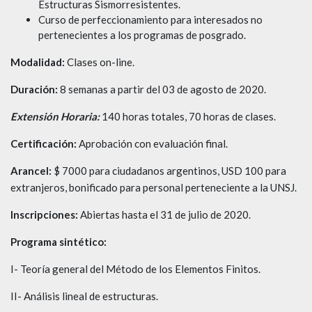
Estructuras Sismorresistentes.
Curso de perfeccionamiento para interesados no
pertenecientes a los programas de posgrado.
Modalidad:
Clases on-line.
Duración:
8 semanas a partir del 03 de agosto de 2020.
Extensión Horaria:
140 horas totales, 70 horas de clases.
Certificación:
Aprobación con evaluación final.
Arancel:
$ 7000 para ciudadanos argentinos, USD 100 para
extranjeros, bonificado para personal perteneciente a la UNSJ.
Inscripciones:
Abiertas hasta el 31 de julio de 2020.
Programa sintético:
I- Teoría general del Método de los Elementos Finitos.
II- Análisis lineal de estructuras.