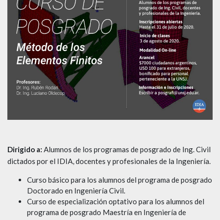
Dirigido a:
Alumnos de los programas de posgrado de Ing. Civil
dictados por el IDIA, docentes y profesionales de la Ingeniería.
Curso básico para los alumnos del programa de posgrado
Doctorado en Ingeniería Civil.
Curso de especialización optativo para los alumnos del
programa de posgrado Maestría en Ingeniería de