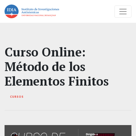
Curso Online:
Método de los
Elementos Finitos
CURSOS