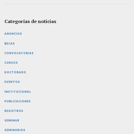
Categorías de noticias
ANUNCIOS
BECAS
CONVOCATORIAS
CURSOS
DOCTORADO
EVENTOS
INSTITUCIONAL
PUBLICACIONES
REGISTROS
SEMINAR
SEMINARIOS