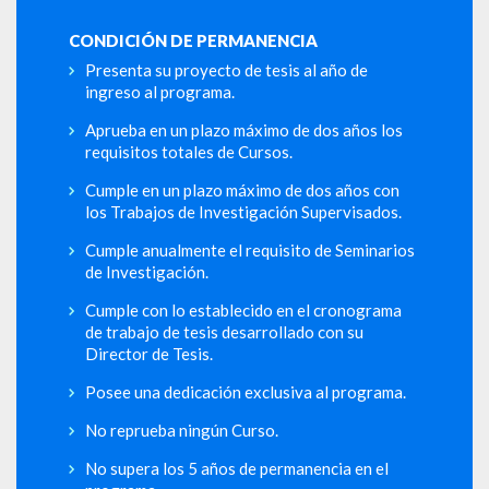
CONDICIÓN DE PERMANENCIA
Presenta su proyecto de tesis al año de
ingreso al programa.
Aprueba en un plazo máximo de dos años los
requisitos totales de Cursos.
Cumple en un plazo máximo de dos años con
los Trabajos de Investigación Supervisados.
Cumple anualmente el requisito de Seminarios
de Investigación.
Cumple con lo establecido en el cronograma
de trabajo de tesis desarrollado con su
Director de Tesis.
Posee una dedicación exclusiva al programa.
No reprueba ningún Curso.
No supera los 5 años de permanencia en el