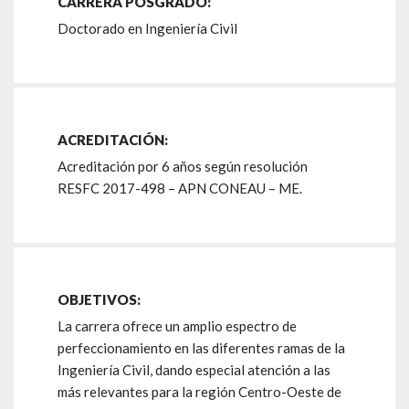
CARRERA POSGRADO:
Doctorado en Ingeniería Civil
ACREDITACIÓN:
Acreditación por 6 años según resolución
RESFC 2017-498 – APN CONEAU – ME.
OBJETIVOS:
La carrera ofrece un amplio espectro de
perfeccionamiento en las diferentes ramas de la
Ingeniería Civil, dando especial atención a las
más relevantes para la región Centro-Oeste de