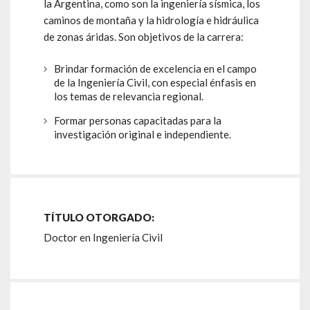
la Argentina, como son la ingeniería sísmica, los
caminos de montaña y la hidrología e hidráulica
de zonas áridas. Son objetivos de la carrera:
Brindar formación de excelencia en el campo
de la Ingeniería Civil, con especial énfasis en
los temas de relevancia regional.
Formar personas capacitadas para la
investigación original e independiente.
TÍTULO OTORGADO:
Doctor en Ingeniería Civil