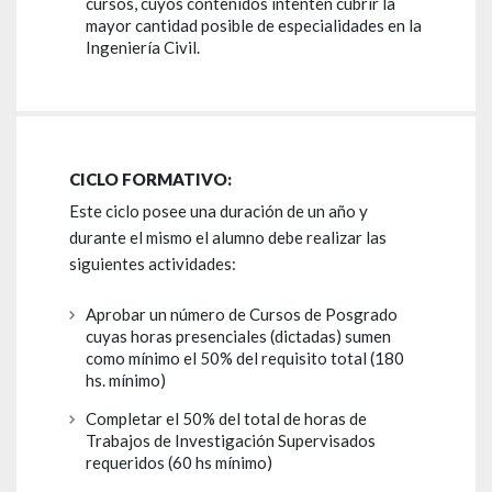
cursos, cuyos contenidos intenten cubrir la
mayor cantidad posible de especialidades en la
Ingeniería Civil.
CICLO FORMATIVO:
Este ciclo posee una duración de un año y
durante el mismo el alumno debe realizar las
siguientes actividades:
Aprobar un número de Cursos de Posgrado
cuyas horas presenciales (dictadas) sumen
como mínimo el 50% del requisito total (180
hs. mínimo)
Completar el 50% del total de horas de
Trabajos de Investigación Supervisados
requeridos (60 hs mínimo)