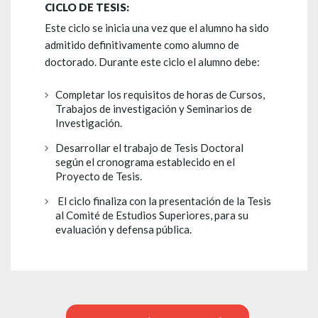
CICLO DE TESIS:
Este ciclo se inicia una vez que el alumno ha sido
admitido definitivamente como alumno de
doctorado. Durante este ciclo el alumno debe:
Completar los requisitos de horas de Cursos,
Trabajos de investigación y Seminarios de
Investigación.
Desarrollar el trabajo de Tesis Doctoral
según el cronograma establecido en el
Proyecto de Tesis.
El ciclo finaliza con la presentación de la Tesis
al Comité de Estudios Superiores, para su
evaluación y defensa pública.