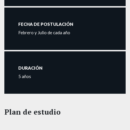
FECHA DE POSTULACIÓN
Febrero y Julio de cada año
DURACIÓN
5 años
Plan de estudio