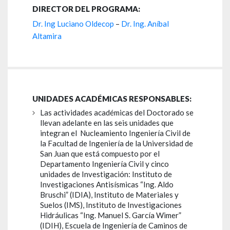
DIRECTOR DEL PROGRAMA:
Dr. Ing Luciano Oldecop
–
Dr. Ing. Aníbal
Altamira
UNIDADES ACADÉMICAS RESPONSABLES:
Las actividades académicas del Doctorado se
llevan adelante en las seis unidades que
integran el Nucleamiento Ingeniería Civil de
la Facultad de Ingeniería de la Universidad de
San Juan que está compuesto por el
Departamento Ingeniería Civil y cinco
unidades de Investigación: Instituto de
Investigaciones Antisísmicas “Ing. Aldo
Bruschi” (IDIA), Instituto de Materiales y
Suelos (IMS), Instituto de Investigaciones
Hidráulicas “Ing. Manuel S. García Wimer”
(IDIH), Escuela de Ingeniería de Caminos de