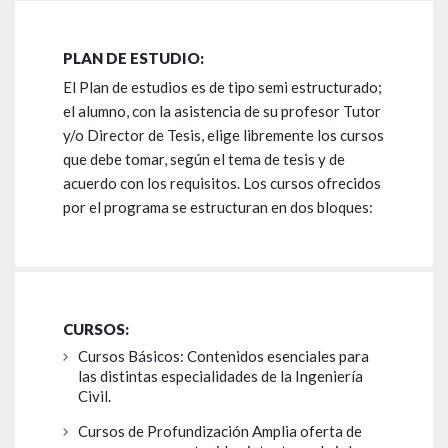
PLAN DE ESTUDIO:
El Plan de estudios es de tipo semi estructurado;
el alumno, con la asistencia de su profesor Tutor
y/o Director de Tesis, elige libremente los cursos
que debe tomar, según el tema de tesis y de
acuerdo con los requisitos. Los cursos ofrecidos
por el programa se estructuran en dos bloques:
CURSOS:
Cursos Básicos: Contenidos esenciales para
las distintas especialidades de la Ingeniería
Civil.
Cursos de Profundización Amplia oferta de