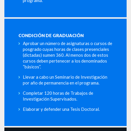
programa.
CONDICIÓN DE GRADUACIÓN
Aprobar un número de asignaturas o cursos de
posgrado cuyas horas de clases presenciales
(dictadas) sumen 360. Al menos dos de estos
cursos deben pertenecer a los denominados
“básicos”.
Llevar a cabo un Seminario de Investigación
por año de permanencia en el programa.
Completar 120 horas de Trabajos de
Investigación Supervisados.
Elaborar y defender una Tesis Doctoral.