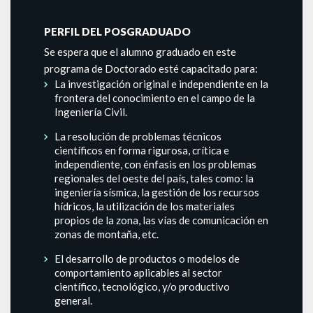
PERFIL DEL POSGRADUADO
Se espera que el alumno graduado en este
programa de Doctorado esté capacitado para:
La investigación original e independiente en la
frontera del conocimiento en el campo de la
Ingeniería Civil.
La resolución de problemas técnicos
científicos en forma rigurosa, crítica e
independiente, con énfasis en los problemas
regionales del oeste del país, tales como: la
ingeniería sísmica, la gestión de los recursos
hídricos, la utilización de los materiales
propios de la zona, las vías de comunicación en
zonas de montaña, etc.
El desarrollo de productos o modelos de
comportamiento aplicables al sector
científico, tecnológico, y/o productivo
general.