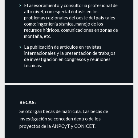
El asesoramiento y consultoría profesional de
alto nivel, con especial énfasis en los
problemas regionales del oeste del país tales
como: ingeniería sísmica, manejo de los
recursos hídricos, comunicaciones en zonas de
montaña, etc.
La publicación de artículos en revistas
internacionales y la presentación de trabajos
de investigación en congresos y reuniones
técnicas.
BECAS:
Se otorgan becas de matrícula. Las becas de
investigación se conceden dentro de los
proyectos de la ANPCyT y CONICET.