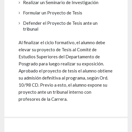
Realizar un Seminario de Investigación
Formular un Proyecto de Tesis
Defender el Proyecto de Tesis ante un
tribunal
Al finalizar el ciclo formativo, el alumno debe
elevar su proyecto de Tesis al Comité de
Estudios Superiores del Departamento de
Posgrado para luego realizar su exposición.
Aprobado el proyecto de tesis el alumno obtiene
su admisión definitiva al programa, según Ord.
10/98 CD. Previo a esto, el alumno expone su
proyecto ante un tribunal interno con
profesores de la Carrera.