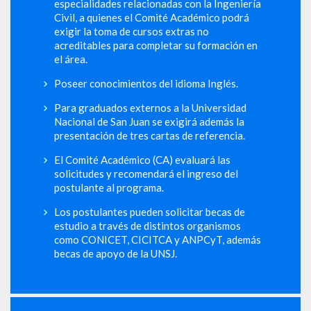
especialidades relacionadas con la Ingeniería
Civil, a quienes el Comité Académico podrá
exigir la toma de cursos extras no
acreditables para completar su formación en
el área.
Poseer conocimientos del idioma Inglés.
Para graduados externos a la Universidad
Nacional de San Juan se exigirá además la
presentación de tres cartas de referencia.
El Comité Académico (CA) evaluará las
solicitudes y recomendará el ingreso del
postulante al programa.
Los postulantes pueden solicitar becas de
estudio a través de distintos organismos
como CONICET, CICITCA y ANPCyT, además
becas de apoyo de la UNSJ.