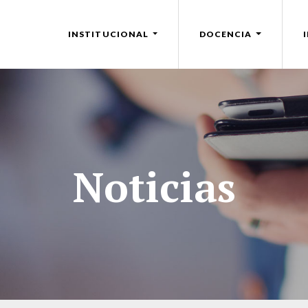
INSTITUCIONAL
DOCENCIA
Noticias