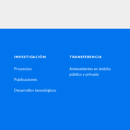
INVESTIGACIÓN
TRANSFERENCIA
Proyectos
Antecedentes en ámbito
público y privado
Publicaciones
Desarrollos tecnológicos