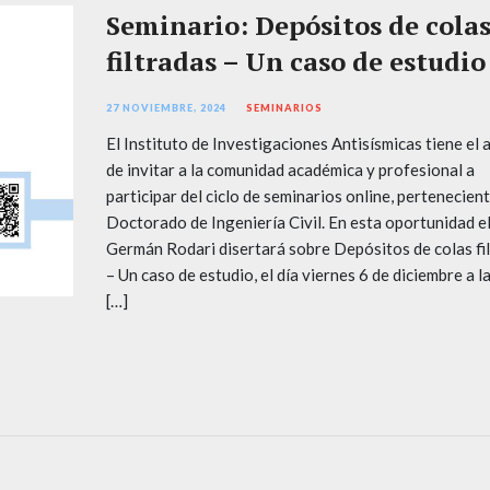
Seminario: Depósitos de cola
filtradas – Un caso de estudio
27 NOVIEMBRE, 2024
SEMINARIOS
El Instituto de Investigaciones Antisísmicas tiene el
de invitar a la comunidad académica y profesional a
participar del ciclo de seminarios online, pertenecient
Doctorado de Ingeniería Civil. En esta oportunidad el
Germán Rodari disertará sobre Depósitos de colas fi
– Un caso de estudio, el día viernes 6 de diciembre a l
[…]