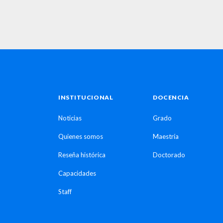
INSTITUCIONAL
DOCENCIA
Noticias
Grado
Quienes somos
Maestría
Reseña histórica
Doctorado
Capacidades
Staff