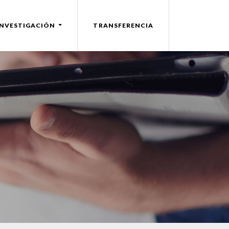
INVESTIGACIÓN
TRANSFERENCIA