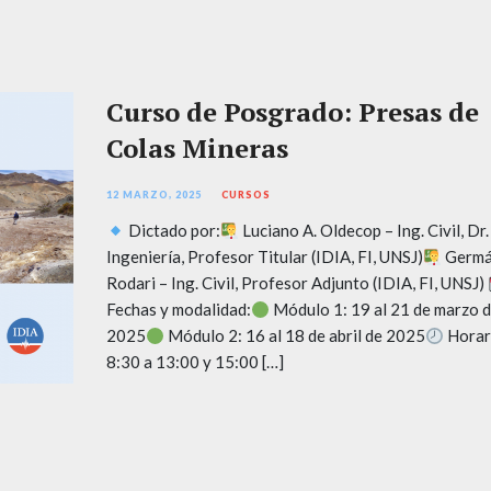
Curso de Posgrado: Presas de
Colas Mineras
12 MARZO, 2025
CURSOS
Dictado por:
Luciano A. Oldecop – Ing. Civil, Dr.
Ingeniería, Profesor Titular (IDIA, FI, UNSJ)
Germ
Rodari – Ing. Civil, Profesor Adjunto (IDIA, FI, UNSJ)
Fechas y modalidad:
Módulo 1: 19 al 21 de marzo 
2025
Módulo 2: 16 al 18 de abril de 2025
Horar
8:30 a 13:00 y 15:00 […]