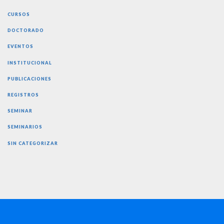
CURSOS
DOCTORADO
EVENTOS
INSTITUCIONAL
PUBLICACIONES
REGISTROS
SEMINAR
SEMINARIOS
SIN CATEGORIZAR