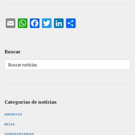
Email
WhatsApp
Facebook
Twitter
LinkedIn
Compartir
Buscar
Categorías de noticias
ANUNCIOS
BECAS
CONVOCATORIAS