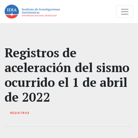
Registros de
aceleración del sismo
ocurrido el 1 de abril
de 2022
REGISTROS