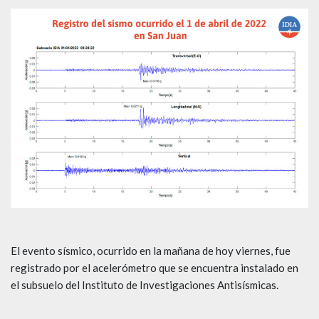
El evento sísmico, ocurrido en la mañana de hoy viernes, fue
registrado por el acelerómetro que se encuentra instalado en
el subsuelo del Instituto de Investigaciones Antisísmicas.