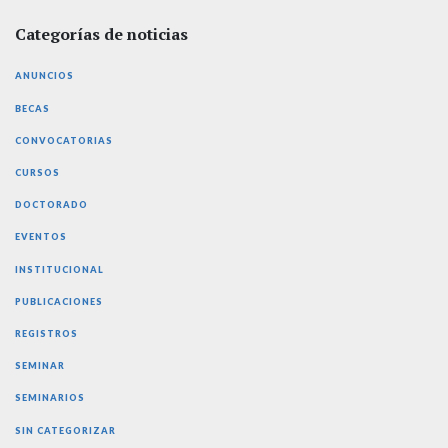
Categorías de noticias
ANUNCIOS
BECAS
CONVOCATORIAS
CURSOS
DOCTORADO
EVENTOS
INSTITUCIONAL
PUBLICACIONES
REGISTROS
SEMINAR
SEMINARIOS
SIN CATEGORIZAR