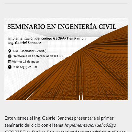
Este viernes el Ing. Gabriel Sanchez presentará el primer
seminario del ciclo con el tema
Implementación del código
GEOPART en Python.
Se brindará en formato híbrido, pudiendo