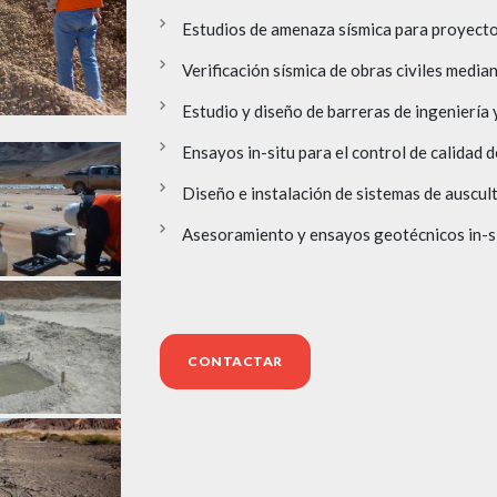
Estudios de amenaza sísmica para proyecto
Verificación sísmica de obras civiles medi
Estudio y diseño de barreras de ingeniería 
Ensayos in-situ para el control de calidad d
Diseño e instalación de sistemas de auscul
Asesoramiento y ensayos geotécnicos in-si
CONTACTAR