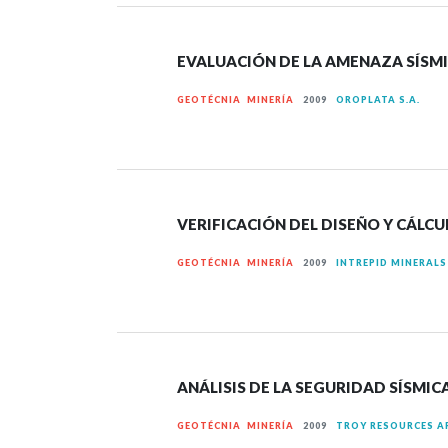
EVALUACIÓN DE LA AMENAZA SÍSMI
GEOTÉCNIA MINERÍA
2009
OROPLATA S.A.
VERIFICACIÓN DEL DISEÑO Y CÁLC
GEOTÉCNIA MINERÍA
2009
INTREPID MINERAL
ANÁLISIS DE LA SEGURIDAD SÍSMI
GEOTÉCNIA MINERÍA
2009
TROY RESOURCES A