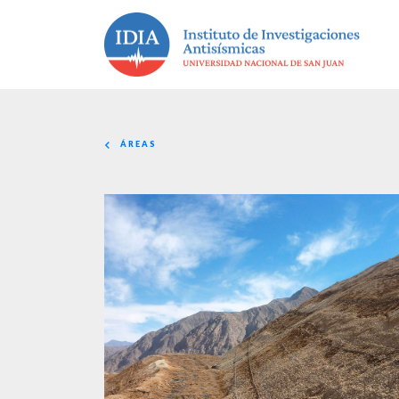
ÁREAS