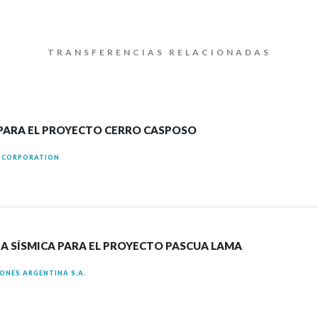
TRANSFERENCIAS RELACIONADAS
 PARA EL PROYECTO CERRO CASPOSO
S CORPORATION
A SÍSMICA PARA EL PROYECTO PASCUA LAMA
ONES ARGENTINA S.A.