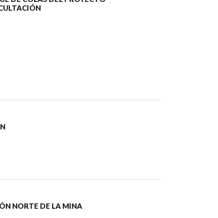
SCULTACIÓN
ÓN
ÓN NORTE DE LA MINA