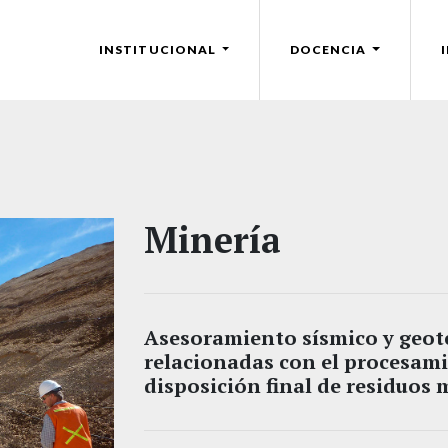
INSTITUCIONAL
DOCENCIA
Minería
Asesoramiento sísmico y geoté
relacionadas con el procesami
disposición final de residuos 