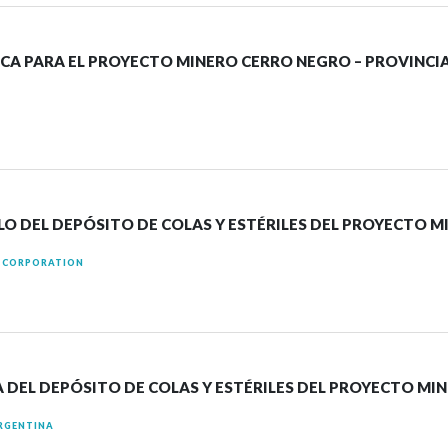
CA PARA EL PROYECTO MINERO CERRO NEGRO – PROVINCI
ULO DEL DEPÓSITO DE COLAS Y ESTÉRILES DEL PROYECTO 
S CORPORATION
CA DEL DEPÓSITO DE COLAS Y ESTÉRILES DEL PROYECTO M
RGENTINA