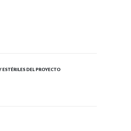
Y ESTÉRILES DEL PROYECTO