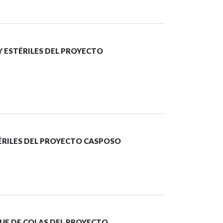
Y ESTÉRILES DEL PROYECTO
ÉRILES DEL PROYECTO CASPOSO
QUE DE COLAS DEL PROYECTO