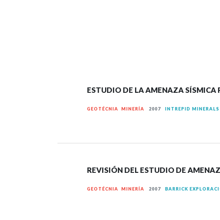
ESTUDIO DE LA AMENAZA SÍSMICA
GEOTÉCNIA MINERÍA
2007
INTREPID MINERAL
REVISIÓN DEL ESTUDIO DE AMENAZ
GEOTÉCNIA MINERÍA
2007
BARRICK EXPLORACI