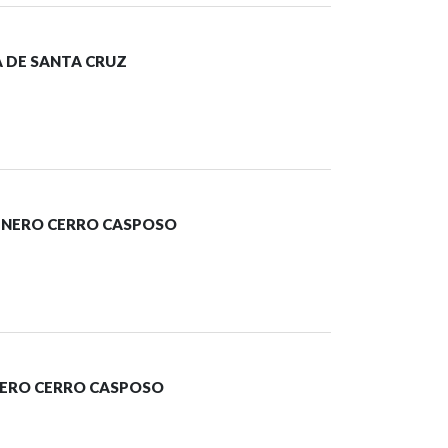
A DE SANTA CRUZ
MINERO CERRO CASPOSO
INERO CERRO CASPOSO