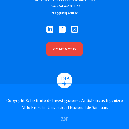
+54 264 4228123
idia@unsj.edu.ar
CONTACTO
Copyright © Instituto de Investigaciones Antisísmicas Ingeniero
Aldo Bruschi - Universidad Nacional de San Juan.