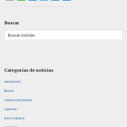
Buscar
Categorías de noticias
ANUNCIOS
BECAS
CONVOCATORIAS
CURSOS
DOCTORADO