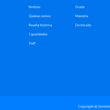
Noticias
Grado
Quienes somos
Maestría
Reseña histórica
Doctorado
Capacidades
Staff
Copyright © Institut