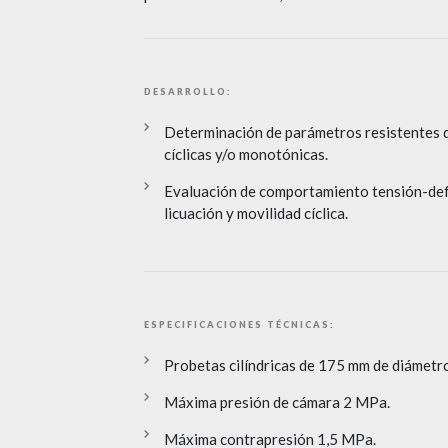
DESARROLLO:
Determinación de parámetros resistentes d
cíclicas y/o monotónicas.
Evaluación de comportamiento tensión-def
licuación y movilidad cíclica.
ESPECIFICACIONES TÉCNICAS:
Probetas cilíndricas de 175 mm de diámetr
Máxima presión de cámara 2 MPa.
Máxima contrapresión 1,5 MPa.