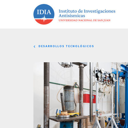
DESARROLLOS TECNOLÓGICOS