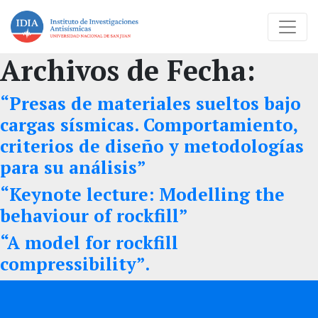
Archivos de Fecha:
“Presas de materiales sueltos bajo
cargas sísmicas. Comportamiento,
criterios de diseño y metodologías
para su análisis”
“Keynote lecture: Modelling the
behaviour of rockfill”
“A model for rockfill
compressibility”.