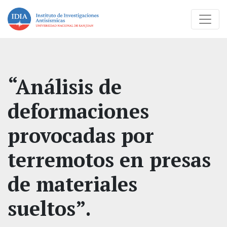
“Análisis de
deformaciones
provocadas por
terremotos en presas
de materiales
sueltos”.