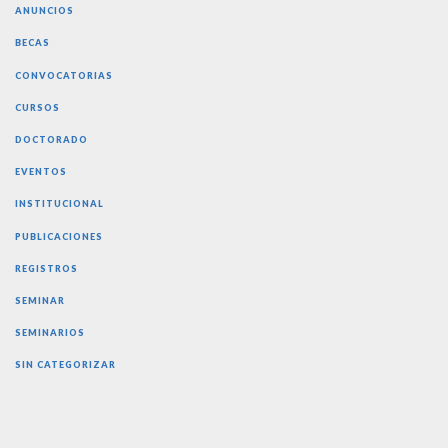
ANUNCIOS
BECAS
CONVOCATORIAS
CURSOS
DOCTORADO
EVENTOS
INSTITUCIONAL
PUBLICACIONES
REGISTROS
SEMINAR
SEMINARIOS
SIN CATEGORIZAR