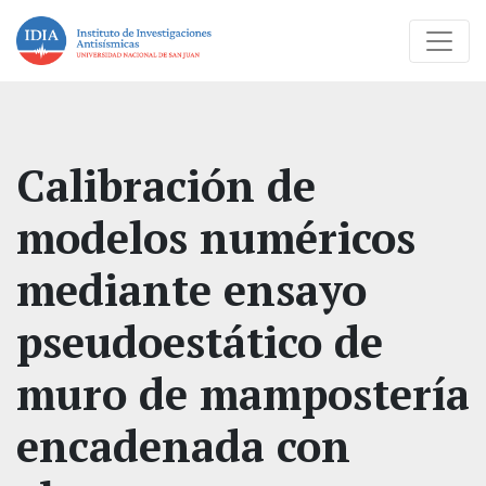
Calibración de
modelos numéricos
mediante ensayo
pseudoestático de
muro de mampostería
encadenada con