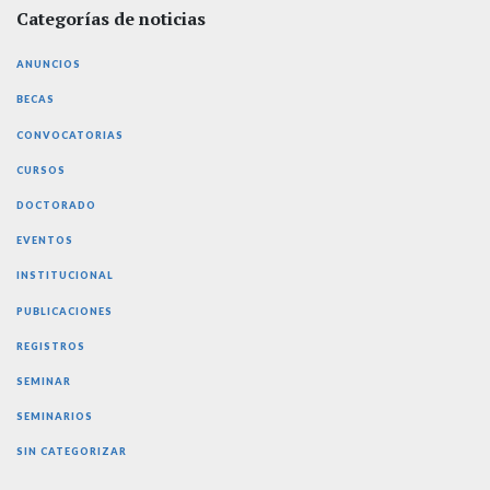
Categorías de noticias
ANUNCIOS
BECAS
CONVOCATORIAS
CURSOS
DOCTORADO
EVENTOS
INSTITUCIONAL
PUBLICACIONES
REGISTROS
SEMINAR
SEMINARIOS
SIN CATEGORIZAR