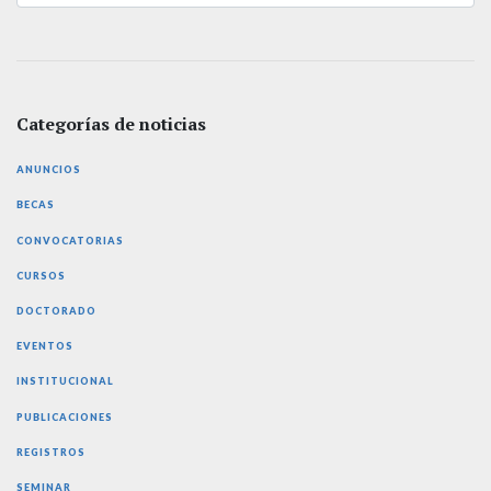
Categorías de noticias
ANUNCIOS
BECAS
CONVOCATORIAS
CURSOS
DOCTORADO
EVENTOS
INSTITUCIONAL
PUBLICACIONES
REGISTROS
SEMINAR