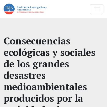
Consecuencias
ecológicas y sociales
de los grandes
desastres
medioambientales
producidos por la