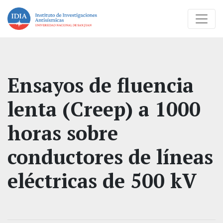
Ensayos de fluencia
lenta (Creep) a 1000
horas sobre
conductores de líneas
eléctricas de 500 kV