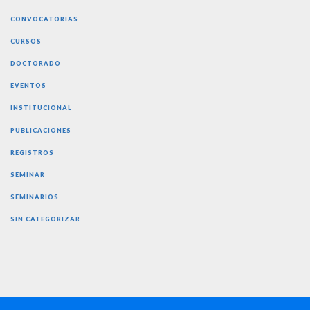
CONVOCATORIAS
CURSOS
DOCTORADO
EVENTOS
INSTITUCIONAL
PUBLICACIONES
REGISTROS
SEMINAR
SEMINARIOS
SIN CATEGORIZAR