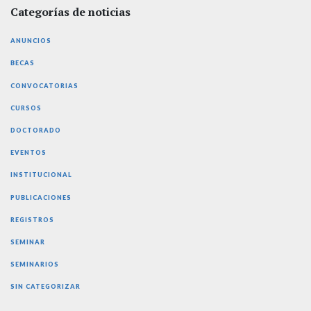
Categorías de noticias
ANUNCIOS
BECAS
CONVOCATORIAS
CURSOS
DOCTORADO
EVENTOS
INSTITUCIONAL
PUBLICACIONES
REGISTROS
SEMINAR
SEMINARIOS
SIN CATEGORIZAR