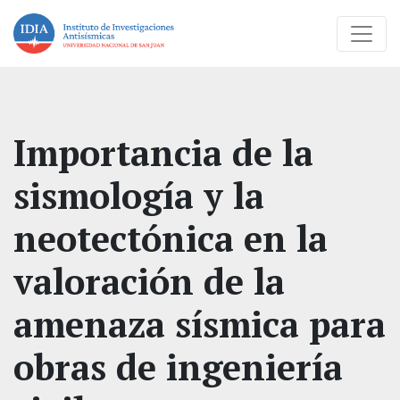
Importancia de la
sismología y la
neotectónica en la
valoración de la
amenaza sísmica para
obras de ingeniería