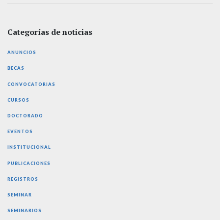
Categorías de noticias
ANUNCIOS
BECAS
CONVOCATORIAS
CURSOS
DOCTORADO
EVENTOS
INSTITUCIONAL
PUBLICACIONES
REGISTROS
SEMINAR
SEMINARIOS