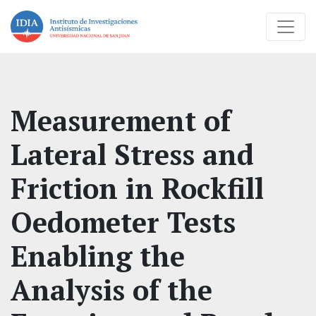
Measurement of
Lateral Stress and
Friction in Rockfill
Oedometer Tests
Enabling the
Analysis of the