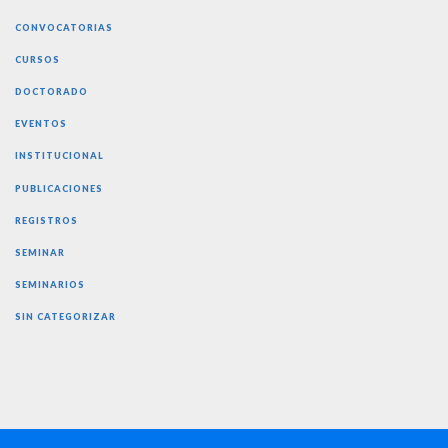
CONVOCATORIAS
CURSOS
DOCTORADO
EVENTOS
INSTITUCIONAL
PUBLICACIONES
REGISTROS
SEMINAR
SEMINARIOS
SIN CATEGORIZAR