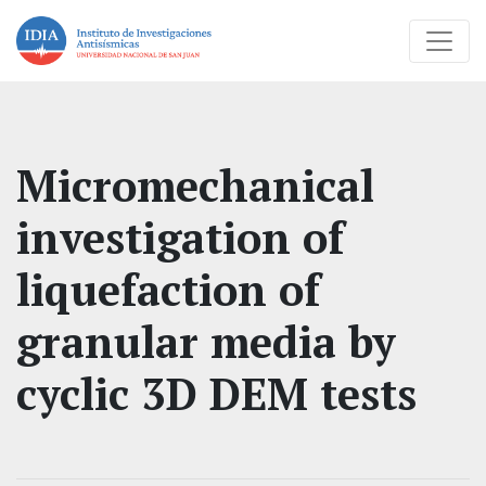
Micromechanical
investigation of
liquefaction of
granular media by
cyclic 3D DEM tests