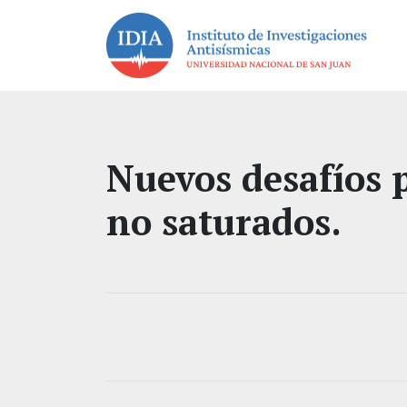
Nuevos desafíos 
no saturados.