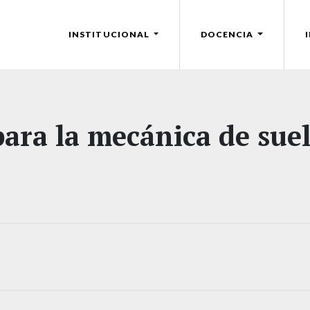
INSTITUCIONAL
DOCENCIA
para la mecánica de sue