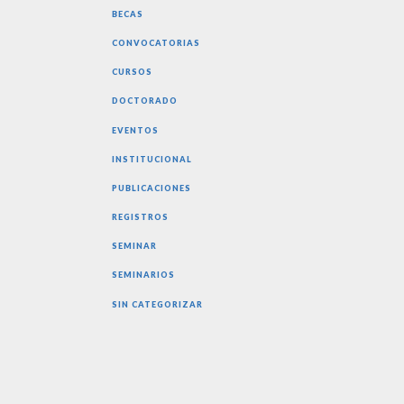
BECAS
CONVOCATORIAS
CURSOS
DOCTORADO
EVENTOS
INSTITUCIONAL
PUBLICACIONES
REGISTROS
SEMINAR
SEMINARIOS
SIN CATEGORIZAR