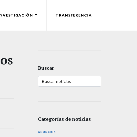
INVESTIGACIÓN
TRANSFERENCIA
los
Buscar
Categorías de noticias
ANUNCIOS