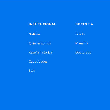
INSTITUCIONAL
DOCENCIA
Noticias
Grado
Quienes somos
Maestría
Reseña histórica
Doctorado
Capacidades
Staff