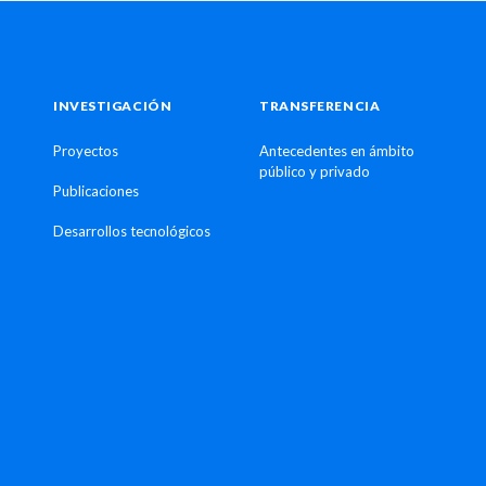
INVESTIGACIÓN
TRANSFERENCIA
Proyectos
Antecedentes en ámbito
público y privado
Publicaciones
Desarrollos tecnológicos