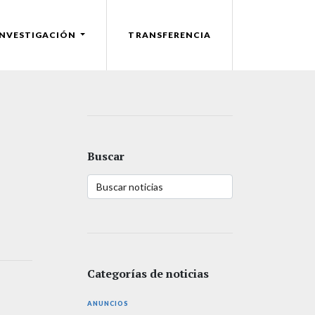
INVESTIGACIÓN
TRANSFERENCIA
Buscar
Categorías de noticias
ANUNCIOS