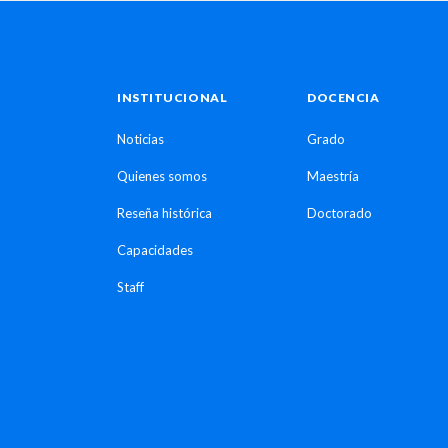
INSTITUCIONAL
DOCENCIA
Noticias
Grado
Quienes somos
Maestría
Reseña histórica
Doctorado
Capacidades
Staff