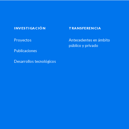
INVESTIGACIÓN
TRANSFERENCIA
Proyectos
Antecedentes en ámbito
público y privado
Publicaciones
Desarrollos tecnológicos