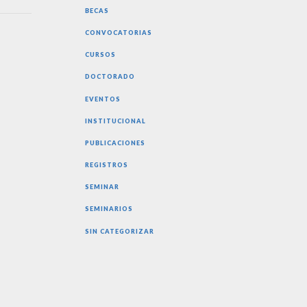
BECAS
CONVOCATORIAS
CURSOS
DOCTORADO
EVENTOS
INSTITUCIONAL
PUBLICACIONES
REGISTROS
SEMINAR
SEMINARIOS
SIN CATEGORIZAR