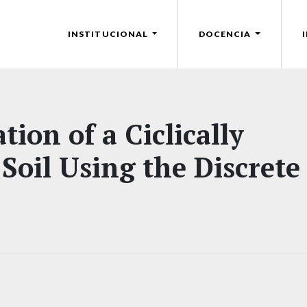
INSTITUCIONAL
DOCENCIA
ion of a Ciclically
Soil Using the Discrete