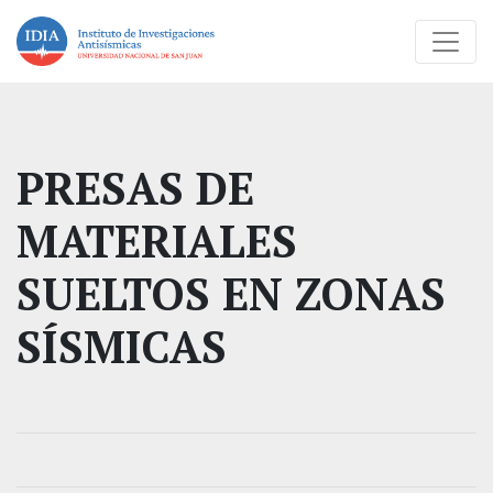
PRESAS DE
MATERIALES
SUELTOS EN ZONAS
SÍSMICAS