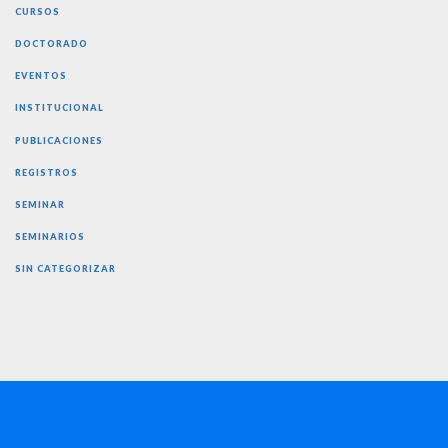
CURSOS
DOCTORADO
EVENTOS
INSTITUCIONAL
PUBLICACIONES
REGISTROS
SEMINAR
SEMINARIOS
SIN CATEGORIZAR