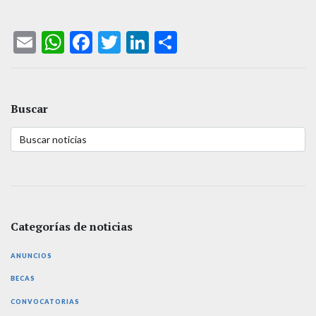
Email
WhatsApp
Facebook
Twitter
LinkedIn
Compartir
Buscar
Categorías de noticias
ANUNCIOS
BECAS
CONVOCATORIAS