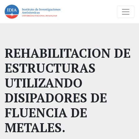
REHABILITACION DE
ESTRUCTURAS
UTILIZANDO
DISIPADORES DE
FLUENCIA DE
METALES.