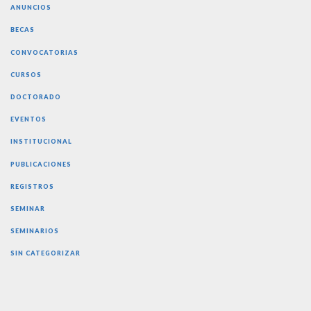
ANUNCIOS
BECAS
CONVOCATORIAS
CURSOS
DOCTORADO
EVENTOS
INSTITUCIONAL
PUBLICACIONES
REGISTROS
SEMINAR
SEMINARIOS
SIN CATEGORIZAR