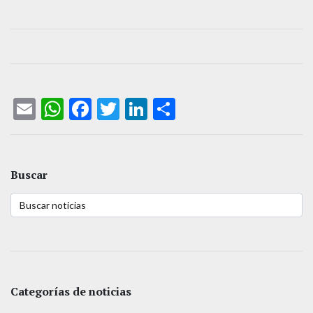
Email
WhatsApp
Facebook
Twitter
LinkedIn
Compartir
Buscar
Categorías de noticias