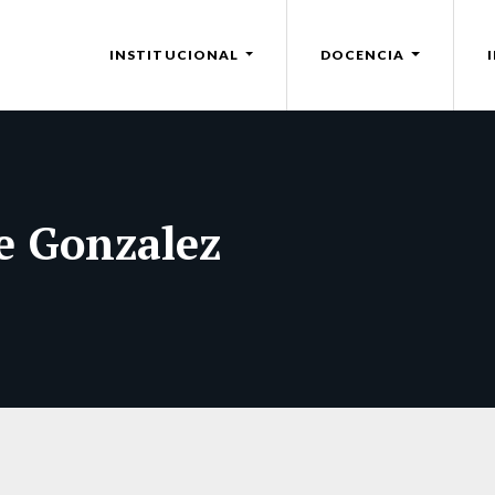
INSTITUCIONAL
DOCENCIA
ue Gonzalez