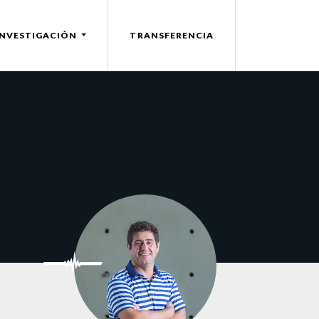
INVESTIGACIÓN
TRANSFERENCIA