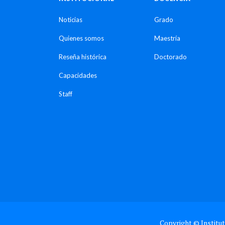
Noticias
Grado
Quienes somos
Maestría
Reseña histórica
Doctorado
Capacidades
Staff
Copyright © Institut