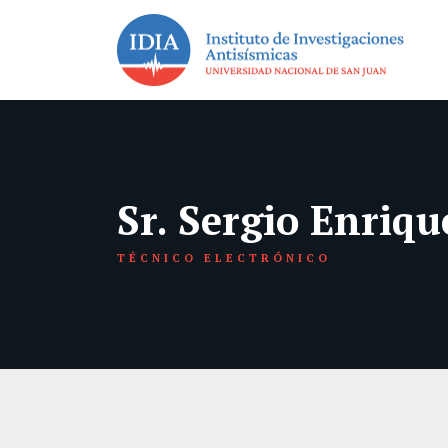
Sr. Sergio Enriq
TÉCNICO ELECTRÓNICO