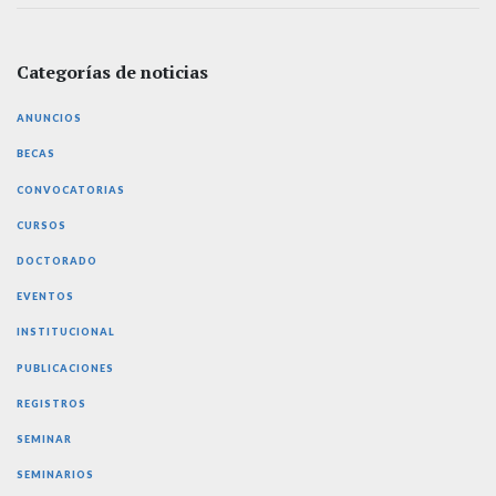
Categorías de noticias
ANUNCIOS
BECAS
CONVOCATORIAS
CURSOS
DOCTORADO
EVENTOS
INSTITUCIONAL
PUBLICACIONES
REGISTROS
SEMINAR
SEMINARIOS