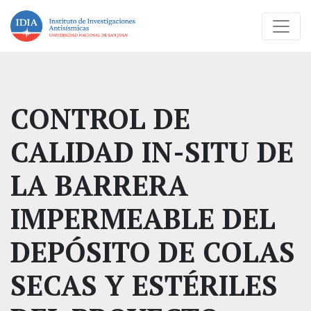
CONTROL DE
CALIDAD IN-SITU DE
LA BARRERA
IMPERMEABLE DEL
DEPÓSITO DE COLAS
SECAS Y ESTÉRILES