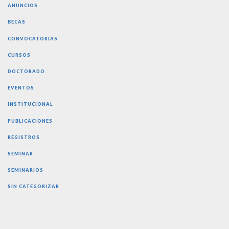
ANUNCIOS
BECAS
CONVOCATORIAS
CURSOS
DOCTORADO
EVENTOS
INSTITUCIONAL
PUBLICACIONES
REGISTROS
SEMINAR
SEMINARIOS
SIN CATEGORIZAR