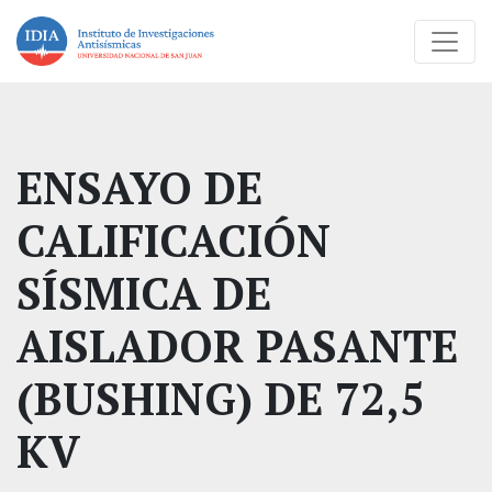
ENSAYO DE
CALIFICACIÓN
SÍSMICA DE
AISLADOR PASANTE
(BUSHING) DE 72,5
KV