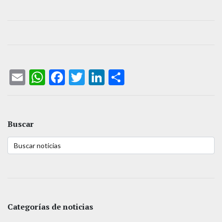
Email
WhatsApp
Facebook
Twitter
LinkedIn
Compartir
Buscar
Categorías de noticias