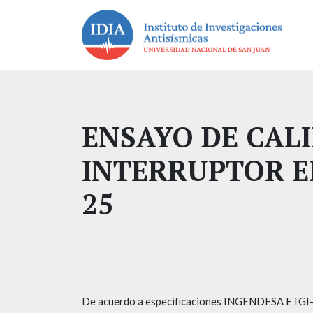
ENSAYO DE CALI
INTERRUPTOR E
25
De acuerdo a especificaciones INGENDESA ETGI