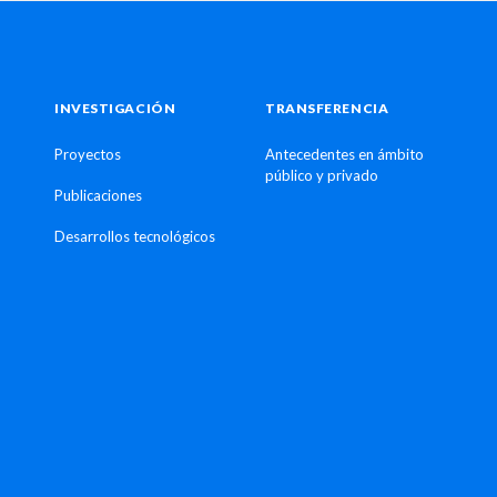
INVESTIGACIÓN
TRANSFERENCIA
Proyectos
Antecedentes en ámbito
público y privado
Publicaciones
Desarrollos tecnológicos