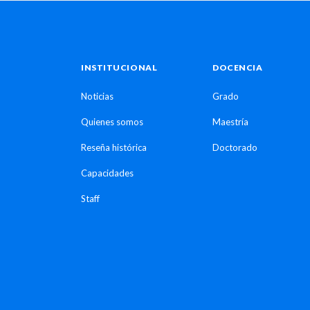
INSTITUCIONAL
DOCENCIA
Noticias
Grado
Quienes somos
Maestría
Reseña histórica
Doctorado
Capacidades
Staff