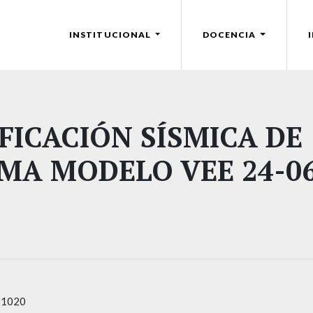
INSTITUCIONAL
DOCENCIA
FICACIÓN SÍSMICA DE
MA MODELO VEE 24-06
-1020