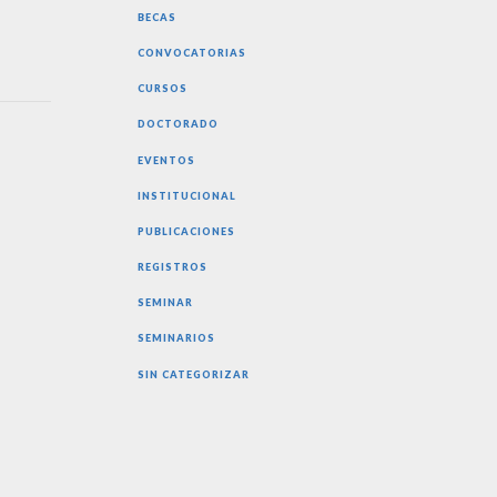
BECAS
CONVOCATORIAS
CURSOS
DOCTORADO
EVENTOS
INSTITUCIONAL
PUBLICACIONES
REGISTROS
SEMINAR
SEMINARIOS
SIN CATEGORIZAR