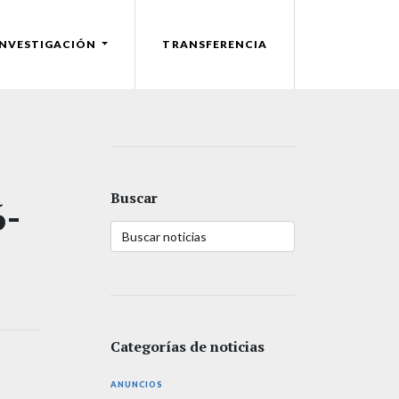
INVESTIGACIÓN
TRANSFERENCIA
Buscar
-
Categorías de noticias
ANUNCIOS