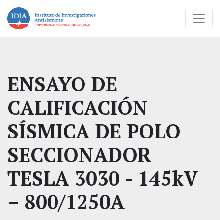
ENSAYO DE
CALIFICACIÓN
SÍSMICA DE POLO
SECCIONADOR
TESLA 3030 - 145kV
– 800/1250A