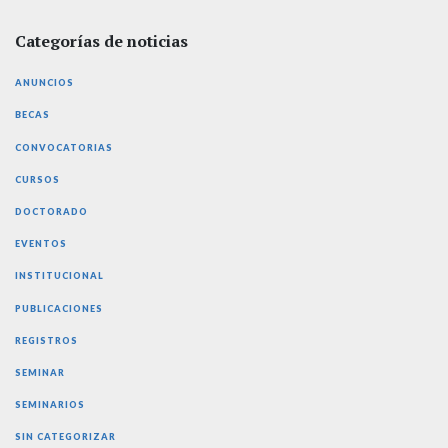
Categorías de noticias
ANUNCIOS
BECAS
CONVOCATORIAS
CURSOS
DOCTORADO
EVENTOS
INSTITUCIONAL
PUBLICACIONES
REGISTROS
SEMINAR
SEMINARIOS
SIN CATEGORIZAR