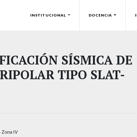
INSTITUCIONAL
DOCENCIA
FICACIÓN SÍSMICA DE
RIPOLAR TIPO SLAT-
- Zona IV