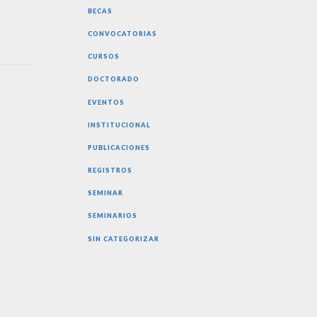
BECAS
CONVOCATORIAS
CURSOS
DOCTORADO
EVENTOS
INSTITUCIONAL
PUBLICACIONES
REGISTROS
SEMINAR
SEMINARIOS
SIN CATEGORIZAR