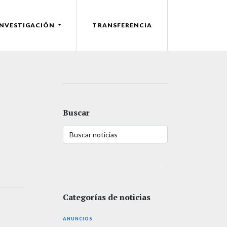
INVESTIGACIÓN
TRANSFERENCIA
Buscar
Categorías de noticias
ANUNCIOS