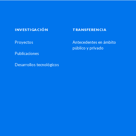
INVESTIGACIÓN
TRANSFERENCIA
Proyectos
Antecedentes en ámbito
público y privado
Publicaciones
Desarrollos tecnológicos