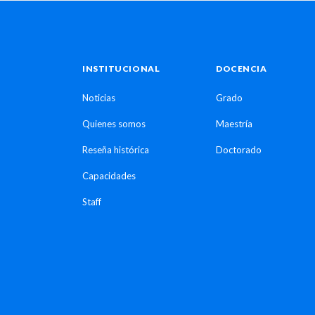
INSTITUCIONAL
DOCENCIA
Noticias
Grado
Quienes somos
Maestría
Reseña histórica
Doctorado
Capacidades
Staff