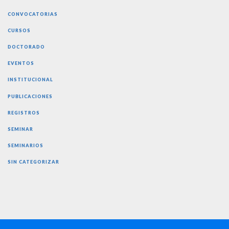
CONVOCATORIAS
CURSOS
DOCTORADO
EVENTOS
INSTITUCIONAL
PUBLICACIONES
REGISTROS
SEMINAR
SEMINARIOS
SIN CATEGORIZAR