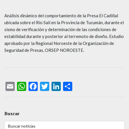
Análisis dinámico del comportamiento de la Presa El Cadillal
ubicada sobre el Río Salí en la Provincia de Tucumán, durante el
sismo de verificación y determinación de las condiciones de
estabilidad durante y posterior al terremoto de diseño. Estudio
aprobado por la Regional Noroeste de la Organización de
Seguridad de Presas, ORSEP NOROESTE.
Email
WhatsApp
Facebook
Twitter
LinkedIn
Compartir
Buscar