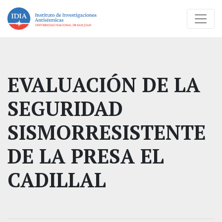
EVALUACIÓN DE LA
SEGURIDAD
SISMORRESISTENTE
DE LA PRESA EL
CADILLAL