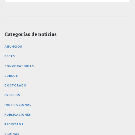
Categorías de noticias
ANUNCIOS
BECAS
CONVOCATORIAS
CURSOS
DOCTORADO
EVENTOS
INSTITUCIONAL
PUBLICACIONES
REGISTROS
SEMINAR