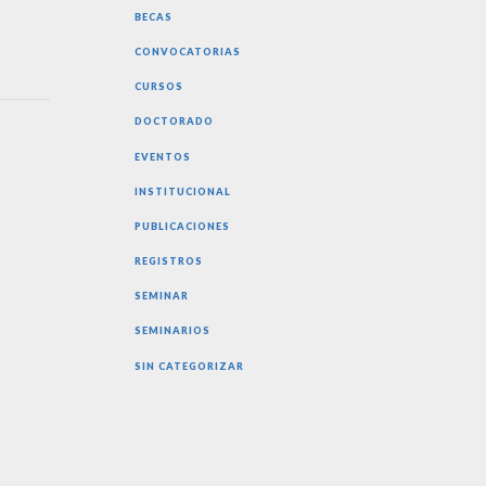
BECAS
CONVOCATORIAS
CURSOS
DOCTORADO
EVENTOS
INSTITUCIONAL
PUBLICACIONES
REGISTROS
SEMINAR
SEMINARIOS
SIN CATEGORIZAR