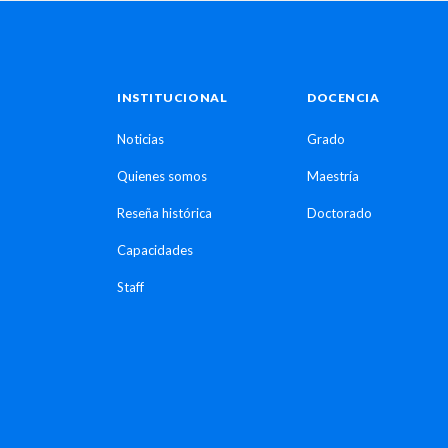
INSTITUCIONAL
DOCENCIA
Noticias
Grado
Quienes somos
Maestría
Reseña histórica
Doctorado
Capacidades
Staff