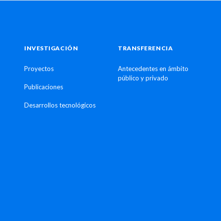
INVESTIGACIÓN
TRANSFERENCIA
Proyectos
Antecedentes en ámbito
público y privado
Publicaciones
Desarrollos tecnológicos