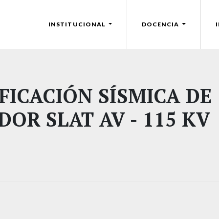
INSTITUCIONAL
DOCENCIA
FICACIÓN SÍSMICA DE
OR SLAT AV - 115 KV