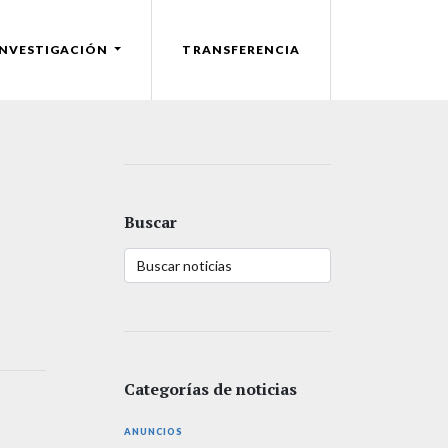
INVESTIGACIÓN
TRANSFERENCIA
Buscar
Categorías de noticias
ANUNCIOS