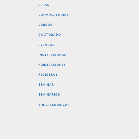
BECAS
CONVOCATORIAS
CURSOS
DOCTORADO
EVENTOS
INSTITUCIONAL
PUBLICACIONES
REGISTROS
SEMINAR
SEMINARIOS
SIN CATEGORIZAR