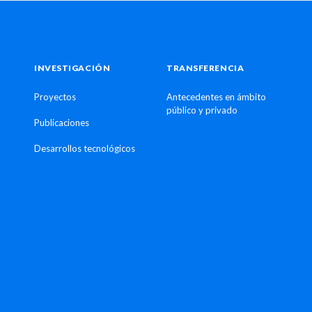
INVESTIGACIÓN
TRANSFERENCIA
Proyectos
Antecedentes en ámbito
público y privado
Publicaciones
Desarrollos tecnológicos