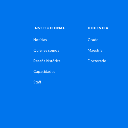
INSTITUCIONAL
DOCENCIA
Noticias
Grado
Quienes somos
Maestría
Reseña histórica
Doctorado
Capacidades
Staff