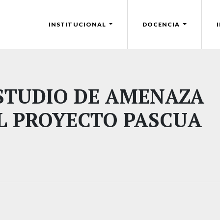
INSTITUCIONAL
DOCENCIA
ESTUDIO DE AMENAZA
EL PROYECTO PASCUA