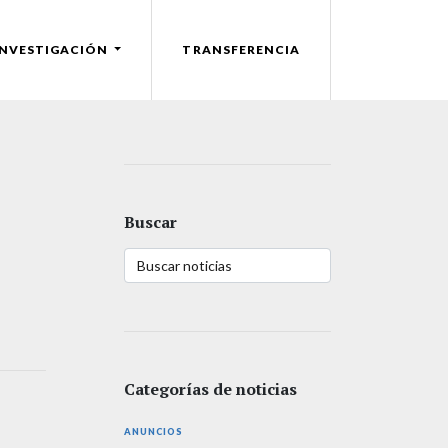
INVESTIGACIÓN
TRANSFERENCIA
Buscar
Categorías de noticias
ANUNCIOS