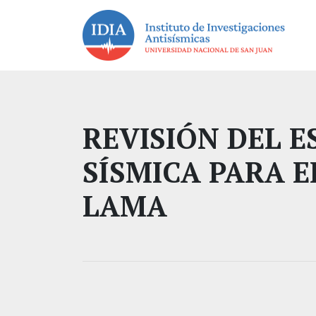
REVISIÓN DEL 
SÍSMICA PARA 
LAMA