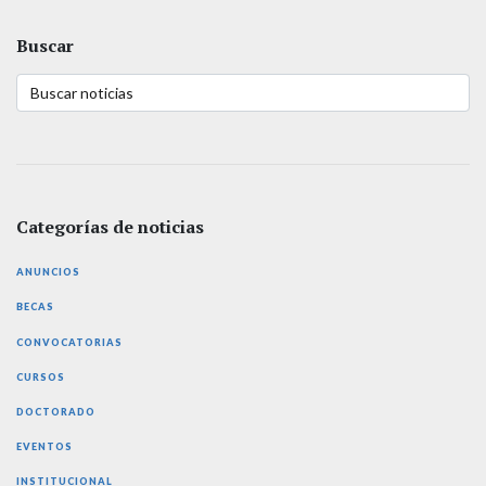
Buscar
Categorías de noticias
ANUNCIOS
BECAS
CONVOCATORIAS
CURSOS
DOCTORADO
EVENTOS
INSTITUCIONAL