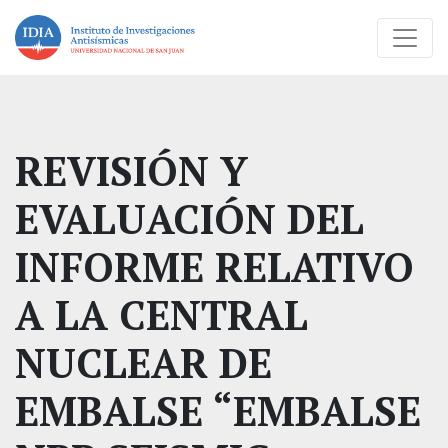
REVISIÓN Y
EVALUACIÓN DEL
INFORME RELATIVO
A LA CENTRAL
NUCLEAR DE
EMBALSE “EMBALSE