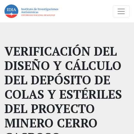
VERIFICACIÓN DEL
DISEÑO Y CÁLCULO
DEL DEPÓSITO DE
COLAS Y ESTÉRILES
DEL PROYECTO
MINERO CERRO