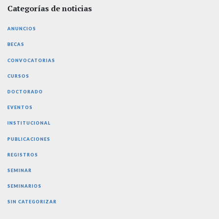
Categorías de noticias
ANUNCIOS
BECAS
CONVOCATORIAS
CURSOS
DOCTORADO
EVENTOS
INSTITUCIONAL
PUBLICACIONES
REGISTROS
SEMINAR
SEMINARIOS
SIN CATEGORIZAR