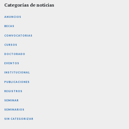
Categorías de noticias
ANUNCIOS
BECAS
CONVOCATORIAS
CURSOS
DOCTORADO
EVENTOS
INSTITUCIONAL
PUBLICACIONES
REGISTROS
SEMINAR
SEMINARIOS
SIN CATEGORIZAR