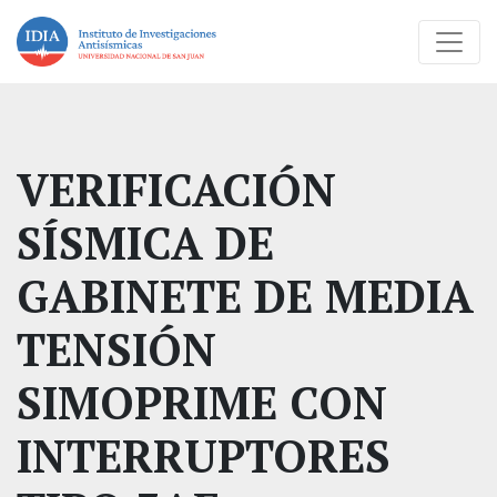
VERIFICACIÓN
SÍSMICA DE
GABINETE DE MEDIA
TENSIÓN
SIMOPRIME CON
INTERRUPTORES