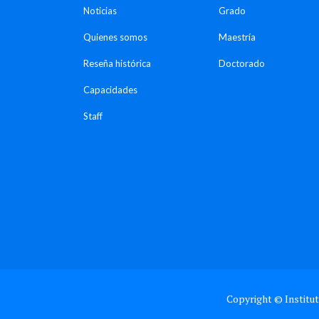
Noticias
Grado
Quienes somos
Maestría
Reseña histórica
Doctorado
Capacidades
Staff
Copyright © Institut