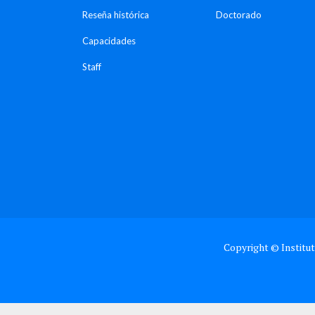
Reseña histórica
Doctorado
Capacidades
Staff
Copyright © Institut