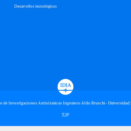
Desarrollos tecnológicos
o de Investigaciones Antisísmicas Ingeniero Aldo Bruschi - Universidad 