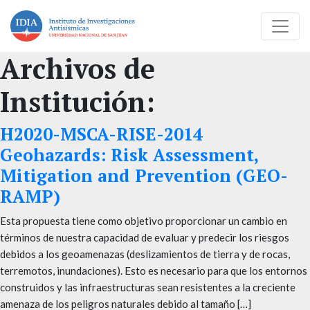
Archivos de
Institución:
H2020-MSCA-RISE-2014
Geohazards: Risk Assessment,
Mitigation and Prevention (GEO-
RAMP)
Esta propuesta tiene como objetivo proporcionar un cambio en
términos de nuestra capacidad de evaluar y predecir los riesgos
debidos a los geoamenazas (deslizamientos de tierra y de rocas,
terremotos, inundaciones). Esto es necesario para que los entornos
construidos y las infraestructuras sean resistentes a la creciente
amenaza de los peligros naturales debido al tamaño […]