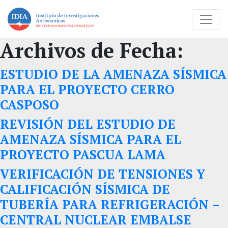
Archivos de Fecha:
ESTUDIO DE LA AMENAZA SÍSMICA
PARA EL PROYECTO CERRO
CASPOSO
REVISIÓN DEL ESTUDIO DE
AMENAZA SÍSMICA PARA EL
PROYECTO PASCUA LAMA
VERIFICACIÓN DE TENSIONES Y
CALIFICACIÓN SÍSMICA DE
TUBERÍA PARA REFRIGERACIÓN –
CENTRAL NUCLEAR EMBALSE