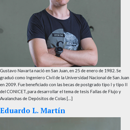
Gustavo Navarta nació en San Juan, en 25 de enero de 1982. Se
graduó como Ingeniero Civil de la Universidad Nacional de San Juan
en 2009. Fue beneficiado con las becas de postgrado tipo I y tipo II
del CONICET, para desarrollar el tema de tesis Fallas de Flujo y
Avalanchas de Depósitos de Colas […]
Eduardo L. Martín