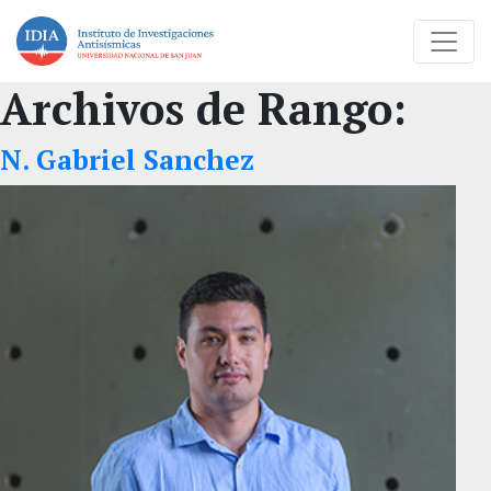
Archivos de Rango:
N. Gabriel Sanchez