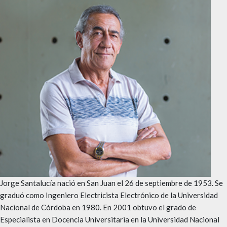
Jorge Santalucía nació en San Juan el 26 de septiembre de 1953. Se
graduó como Ingeniero Electricista Electrónico de la Universidad
Nacional de Córdoba en 1980. En 2001 obtuvo el grado de
Especialista en Docencia Universitaria en la Universidad Nacional