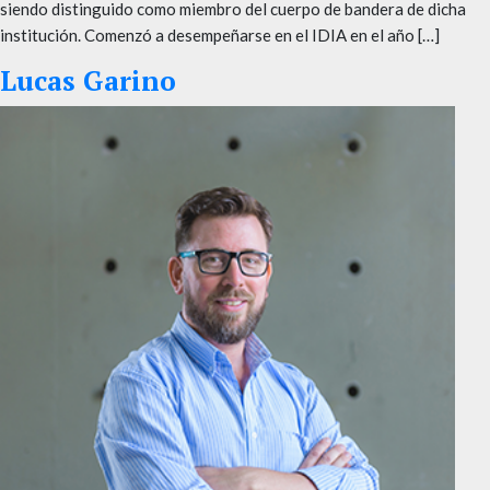
siendo distinguido como miembro del cuerpo de bandera de dicha
institución. Comenzó a desempeñarse en el IDIA en el año […]
Lucas Garino