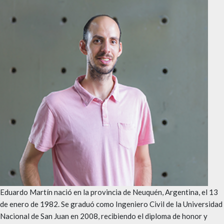
Eduardo Martín nació en la provincia de Neuquén, Argentina, el 13
de enero de 1982. Se graduó como Ingeniero Civil de la Universidad
Nacional de San Juan en 2008, recibiendo el diploma de honor y