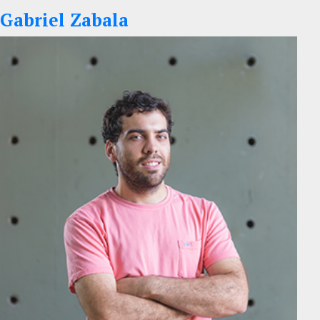
Gabriel Zabala