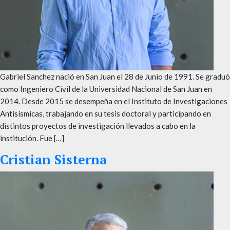
Gabriel Sanchez nació en San Juan el 28 de Junio de 1991. Se graduó
como Ingeniero Civil de la Universidad Nacional de San Juan en
2014. Desde 2015 se desempeña en el Instituto de Investigaciones
Antisísmicas, trabajando en su tesis doctoral y participando en
distintos proyectos de investigación llevados a cabo en la
institución. Fue […]
Cristian Sisterna