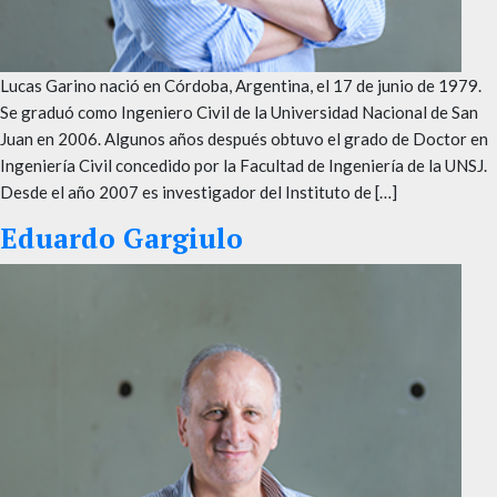
Lucas Garino nació en Córdoba, Argentina, el 17 de junio de 1979.
Se graduó como Ingeniero Civil de la Universidad Nacional de San
Juan en 2006. Algunos años después obtuvo el grado de Doctor en
Ingeniería Civil concedido por la Facultad de Ingeniería de la UNSJ.
Desde el año 2007 es investigador del Instituto de […]
Eduardo Gargiulo