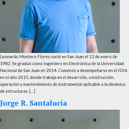
Leonardo Montero Flores nació en San Juan el 12 de enero de
1982. Se graduó como Ingeniero en Electrónica de la Universidad
Nacional de San Juan en 2014. Comenzó a desempeñarse en el IDIA
en el año 2015, donde trabaja en el desarrollo, construcción,
operación y mantenimiento de instrumental aplicable a la dinámica
de estructuras. […]
Jorge R. Santalucía