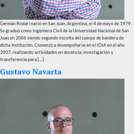
Germán Rodari nació en San Juan, Argentina, el 4 de mayo de 1979.
Se graduó como Ingeniero Civil de la Universidad Nacional de San
Juan en 2006 siendo segundo escolta del cuerpo de bandera de
dicha institución. Comenzó a desempeñarse en el IDIA en el año
2007, realizando actividades en docencia, investigación y
transferencia para […]
Gustavo Navarta