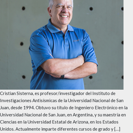
Cristian Sisterna, es profesor/investigador del Instituto de
Investigaciones Antisísmicas de la Universidad Nacional de San
Juan, desde 1994. Obtuvo su título de Ingeniero Electrónico en la
Universidad Nacional de San Juan, en Argentina, y su maestría en
Ciencias en la Universidad Estatal de Arizona, en los Estados
Unidos. Actualmente imparte diferentes cursos de grado y […]