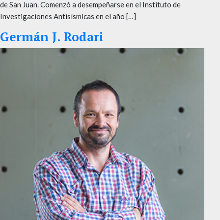
de San Juan. Comenzó a desempeñarse en el Instituto de
Investigaciones Antisísmicas en el año […]
Germán J. Rodari