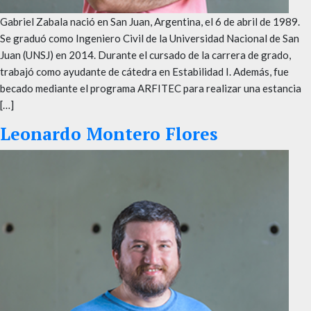
Gabriel Zabala nació en San Juan, Argentina, el 6 de abril de 1989.
Se graduó como Ingeniero Civil de la Universidad Nacional de San
Juan (UNSJ) en 2014. Durante el cursado de la carrera de grado,
trabajó como ayudante de cátedra en Estabilidad I. Además, fue
becado mediante el programa ARFITEC para realizar una estancia
[…]
Leonardo Montero Flores